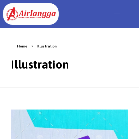
Home
»
Illustration
Illustration