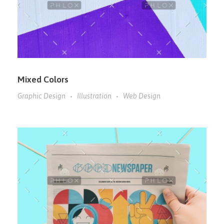
Mixed Colors
Graphic Design
Illustration
Web Design