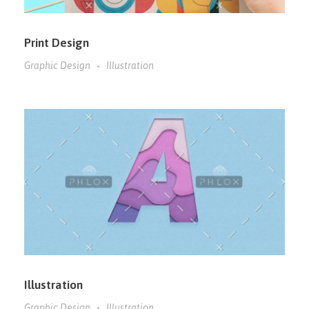
Print Design
Graphic Design
Illustration
Illustration
Graphic Design
Illustration