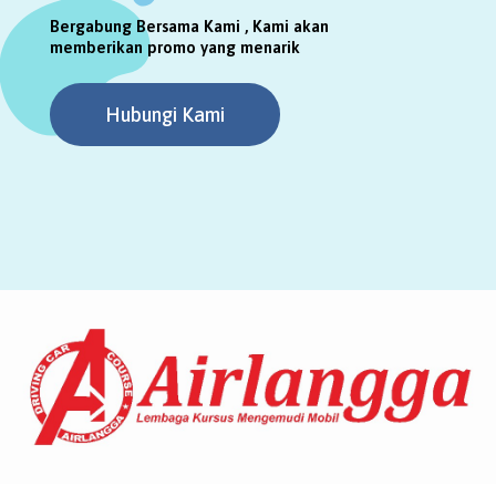
Bergabung Bersama Kami , Kami akan
memberikan promo yang menarik
Hubungi Kami