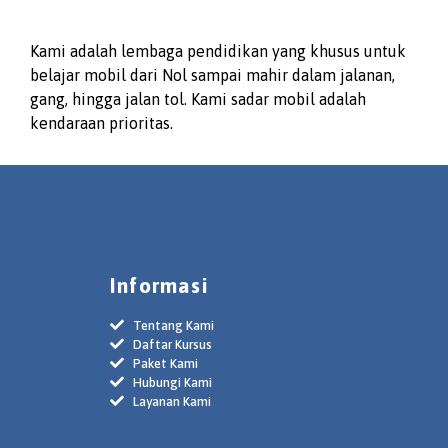
Kami adalah lembaga pendidikan yang khusus untuk
belajar mobil dari Nol sampai mahir dalam jalanan,
gang, hingga jalan tol. Kami sadar mobil adalah
kendaraan prioritas.
Informasi
Tentang Kami
Daftar Kursus
Paket Kami
Hubungi Kami
Layanan Kami