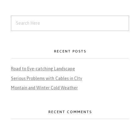
RECENT POSTS
Road to Eye-catching Landscape
Serious Problems with Cables in CIty
Montain and Winter Cold Weather
RECENT COMMENTS