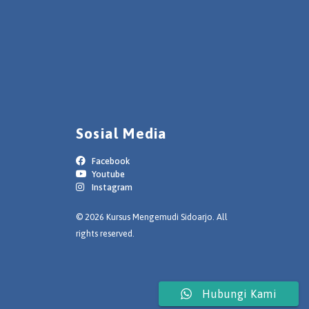
Sosial Media
Facebook
Youtube
Instagram
© 2026 Kursus Mengemudi Sidoarjo. All
rights reserved.
Hubungi Kami