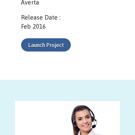
Averta
Release Date :
Feb 2016
Launch Project