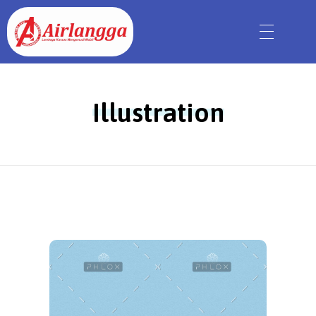
Illustration