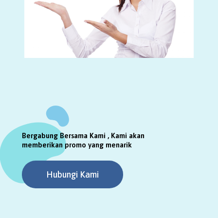
Bergabung Bersama Kami , Kami akan
memberikan promo yang menarik
Hubungi Kami