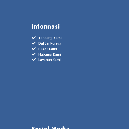
Informasi
Tentang Kami
Daftar Kursus
Paket Kami
Hubungi Kami
Layanan Kami
Sosial Media