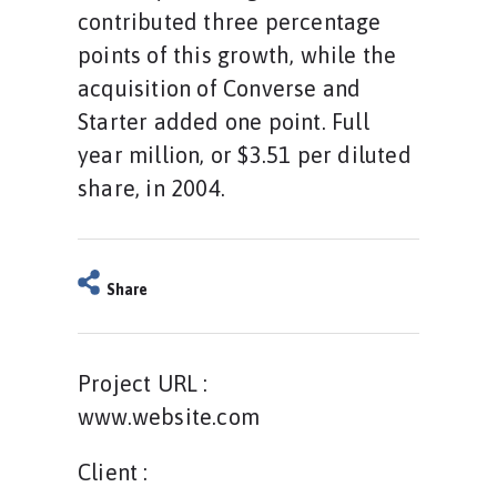
contributed three percentage
points of this growth, while the
acquisition of Converse and
Starter added one point. Full
year million, or $3.51 per diluted
share, in 2004.
Share
Project URL :
www.website.com
Client :