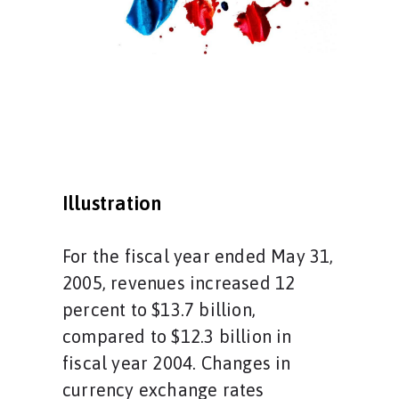
Illustration
For the fiscal year ended May 31,
2005, revenues increased 12
percent to $13.7 billion,
compared to $12.3 billion in
fiscal year 2004. Changes in
currency exchange rates