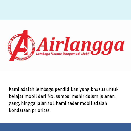
Kami adalah lembaga pendidikan yang khusus untuk
belajar mobil dari Nol sampai mahir dalam jalanan,
gang, hingga jalan tol. Kami sadar mobil adalah
kendaraan prioritas.