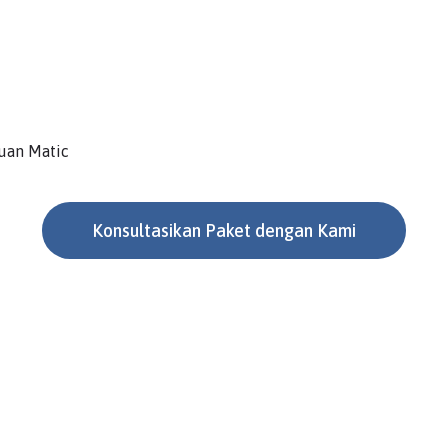
muan Matic
Konsultasikan Paket dengan Kami