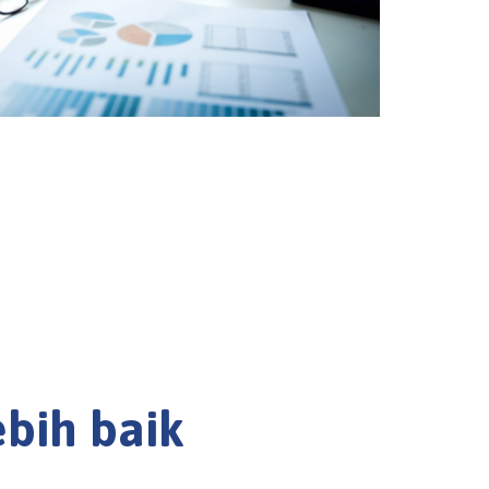
bih baik