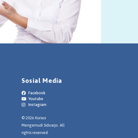
Sosial Media
Facebook
Youtube
Instagram
© 2026 Kursus
Mengemudi Sidoarjo. All
rights reserved.