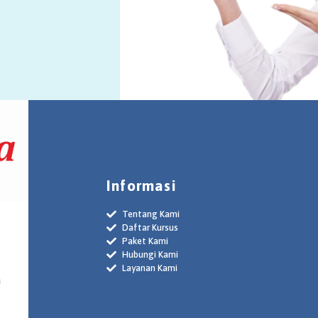
Informasi
Tentang Kami
Daftar Kursus
Paket Kami
Hubungi Kami
Layanan Kami
a