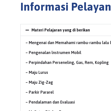
Informasi Pelaya
Materi Pelajaran yang di berikan
– Mengenai dan Memahami rambu-rambu lalu li
– Pengenalan lnstrumen Mobil
– Perpindahan Perseneling, Gas, Rem, Kopling
– Maju Lurus
– Maju Zig-Zag
– Parkir Pararel
– Pendalaman dan Evaluasi