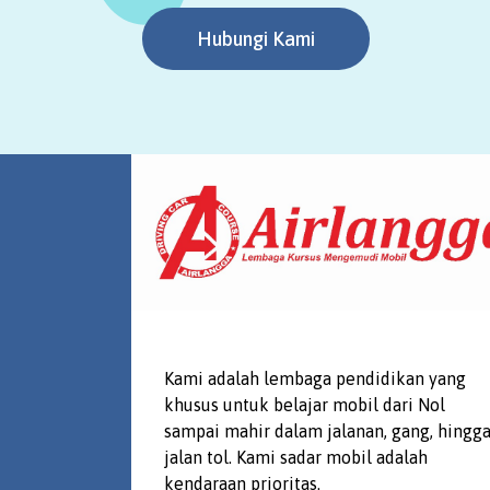
Hubungi Kami
Kami adalah lembaga pendidikan yang
khusus untuk belajar mobil dari Nol
sampai mahir dalam jalanan, gang, hingg
jalan tol. Kami sadar mobil adalah
kendaraan prioritas.