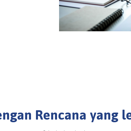
engan Rencana yang le