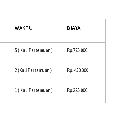
WAKTU
BIAYA
5 ( Kali Pertemuan )
Rp.775.000
2 (Kali Pertemuan )
Rp. 450.000
1 ( Kali Pertemuan )
Rp.225.000