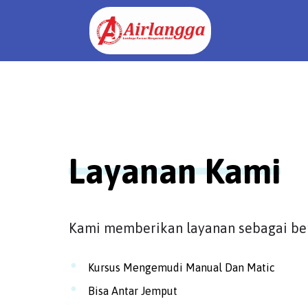
Layanan Kami
Kami memberikan layanan sebagai ber
Kursus Mengemudi Manual Dan Matic
Bisa Antar Jemput