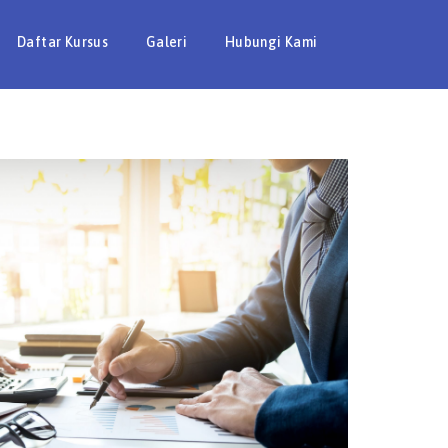
Daftar Kursus
Galeri
Hubungi Kami