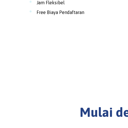
Jam Fleksibel
Free Biaya Pendaftaran
Mulai d