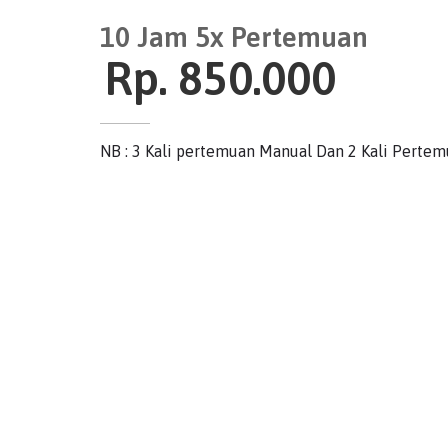
10 Jam 5x Pertemuan
Rp. 850.000
NB : 3 Kali pertemuan Manual Dan 2 Kali Perte